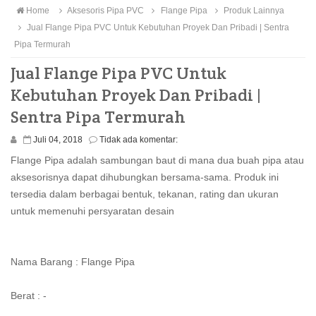
Home
Aksesoris Pipa PVC
Flange Pipa
Produk Lainnya
Jual Flange Pipa PVC Untuk Kebutuhan Proyek Dan Pribadi | Sentra
Pipa Termurah
Jual Flange Pipa PVC Untuk
Kebutuhan Proyek Dan Pribadi |
Sentra Pipa Termurah
Juli 04, 2018
Tidak ada komentar:
Flange Pipa adalah sambungan baut di mana dua buah pipa atau
aksesorisnya dapat dihubungkan bersama-sama. Produk ini
tersedia dalam berbagai bentuk, tekanan, rating dan ukuran
untuk memenuhi persyaratan desain
Nama Barang : Flange Pipa
Berat : -