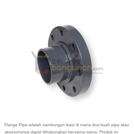
Flange Pipa adalah sambungan baut di mana dua buah pipa atau
aksesorisnya dapat dihubungkan bersama-sama. Produk ini