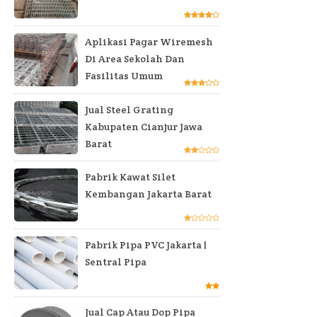
Aplikasi Pagar Wiremesh
Di Area Sekolah Dan
Fasilitas Umum
Jual Steel Grating
Kabupaten Cianjur Jawa
Barat
Pabrik Kawat Silet
Kembangan Jakarta Barat
Pabrik Pipa PVC Jakarta |
Sentral Pipa
Jual Cap Atau Dop Pipa