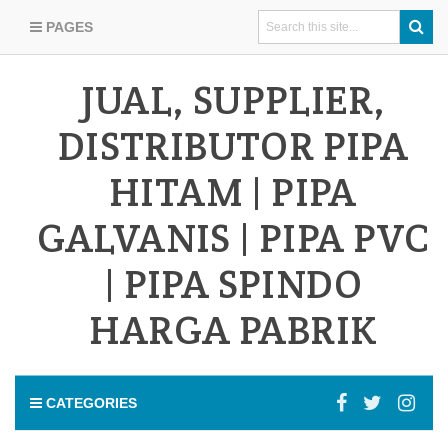
PAGES
JUAL, SUPPLIER,
DISTRIBUTOR PIPA
HITAM | PIPA
GALVANIS | PIPA PVC
| PIPA SPINDO
HARGA PABRIK
CATEGORIES