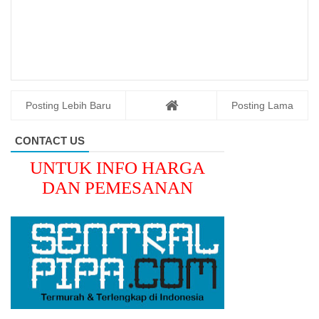
Posting Lebih Baru
Posting Lama
CONTACT US
UNTUK INFO HARGA
DAN PEMESANAN