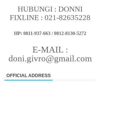
HUBUNGI : DONNI
FIXLINE : 021-82635228
HP: 0811-937-663 / 0812-8130-5272
E-MAIL :
doni.givro@gmail.com
OFFICIAL ADDRESS