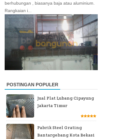
berhubungan , biasanya baja atau aluminium.
Rangkaian i...
POSTINGAN POPULER
Jual Plat Lubang Cipayung
Jakarta Timur
Pabrik Steel Grating
Bantargebang Kota Bekasi