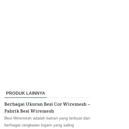
PRODUK LAINNYA
Berbagai Ukuran Besi Cor Wiremesh ~
Pabrik Besi Wiremesh
Besi Wiremesh adalah bahan yang terbuat dari
berbagai rangkaian logam yang saling