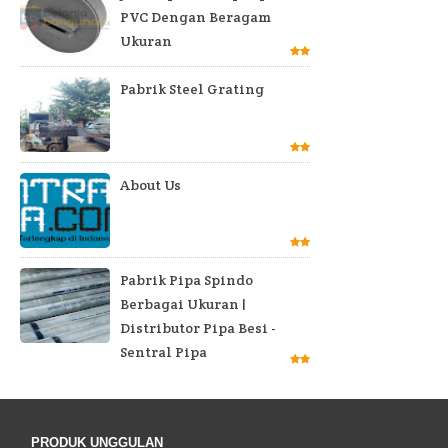
PVC Dengan Beragam
Ukuran
Pabrik Steel Grating
About Us
Pabrik Pipa Spindo
Berbagai Ukuran |
Distributor Pipa Besi -
Sentral Pipa
PRODUK UNGGULAN