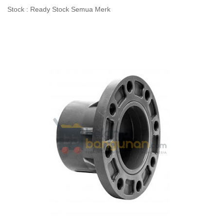
Stock : Ready Stock Semua Merk