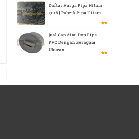
Daftar Harga Pipa Hitam
2018 | Pabrik Pipa Hitam
Jual Cap Atau Dop Pipa
PVC Dengan Beragam
Ukuran