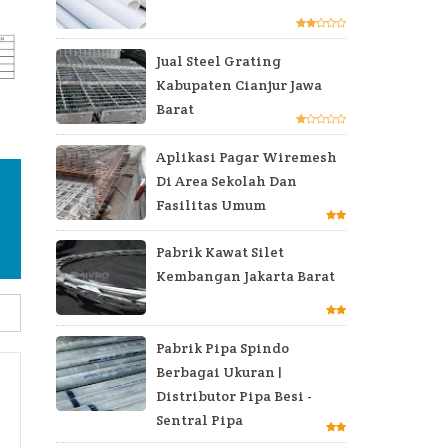
Jual Steel Grating
Kabupaten Cianjur Jawa
Barat
Aplikasi Pagar Wiremesh
Di Area Sekolah Dan
Fasilitas Umum
Pabrik Kawat Silet
Kembangan Jakarta Barat
Pabrik Pipa Spindo
Berbagai Ukuran |
Distributor Pipa Besi -
Sentral Pipa