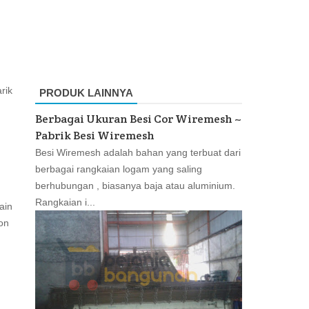
rik
PRODUK LAINNYA
Berbagai Ukuran Besi Cor Wiremesh ~
Pabrik Besi Wiremesh
Besi Wiremesh adalah bahan yang terbuat dari
berbagai rangkaian logam yang saling
berhubungan , biasanya baja atau aluminium.
Rangkaian i...
ain
on