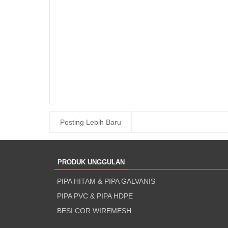
Posting Lebih Baru
PRODUK UNGGULAN
PIPA HITAM & PIPA GALVANIS
PIPA PVC & PIPA HDPE
BESI COR WIREMESH