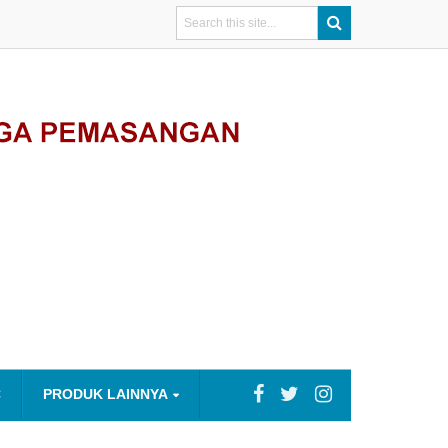
C
PRODUK LAINNYA