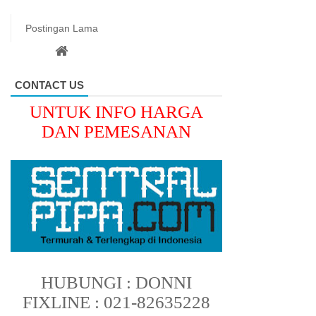
Postingan Lama
CONTACT US
UNTUK INFO HARGA
DAN PEMESANAN
HUBUNGI : DONNI
FIXLINE : 021-82635228