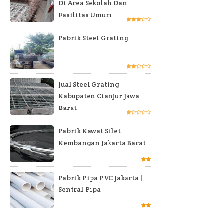
Di Area Sekolah Dan
Fasilitas Umum
Pabrik Steel Grating
Jual Steel Grating
Kabupaten Cianjur Jawa
Barat
Pabrik Kawat Silet
Kembangan Jakarta Barat
Pabrik Pipa PVC Jakarta |
Sentral Pipa