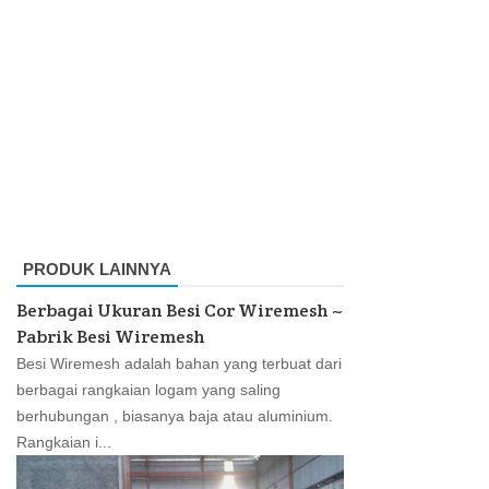
PRODUK LAINNYA
Berbagai Ukuran Besi Cor Wiremesh ~
Pabrik Besi Wiremesh
Besi Wiremesh adalah bahan yang terbuat dari
berbagai rangkaian logam yang saling
berhubungan , biasanya baja atau aluminium.
Rangkaian i...