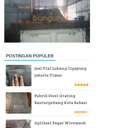
POSTINGAN POPULER
Jual Plat Lubang Cipayung
Jakarta Timur
Pabrik Steel Grating
Bantargebang Kota Bekasi
Aplikasi Pagar Wiremesh