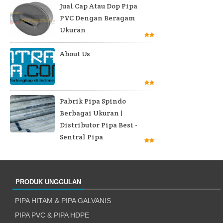
Jual Cap Atau Dop Pipa
PVC Dengan Beragam
Ukuran
About Us
Pabrik Pipa Spindo
Berbagai Ukuran |
Distributor Pipa Besi -
Sentral Pipa
PRODUK UNGGULAN
PIPA HITAM & PIPA GALVANIS
PIPA PVC & PIPA HDPE