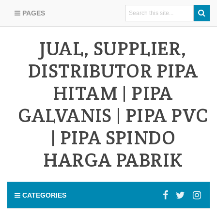
PAGES
JUAL, SUPPLIER,
DISTRIBUTOR PIPA
HITAM | PIPA
GALVANIS | PIPA PVC
| PIPA SPINDO
HARGA PABRIK
CATEGORIES