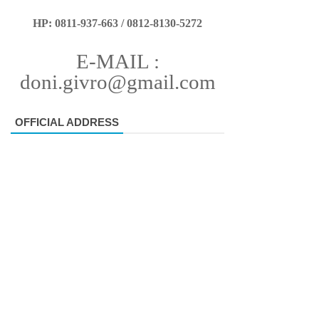
HP: 0811-937-663 / 0812-8130-5272
E-MAIL :
doni.givro@gmail.com
OFFICIAL ADDRESS