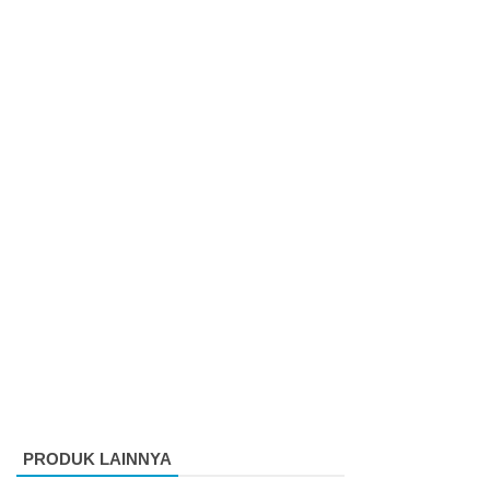
PRODUK LAINNYA