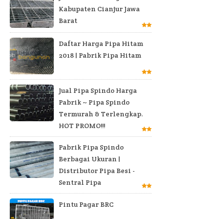
Kabupaten Cianjur Jawa
Barat
Daftar Harga Pipa Hitam
2018 | Pabrik Pipa Hitam
Jual Pipa Spindo Harga
Pabrik ~ Pipa Spindo
Termurah & Terlengkap.
HOT PROMO!!!
Pabrik Pipa Spindo
Berbagai Ukuran |
Distributor Pipa Besi -
Sentral Pipa
Pintu Pagar BRC