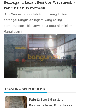
Berbagai Ukuran Besi Cor Wiremesh ~
Pabrik Besi Wiremesh
Besi Wiremesh adalah bahan yang terbuat dari
berbagai rangkaian logam yang saling
berhubungan , biasanya baja atau aluminium.
Rangkaian i...
POSTINGAN POPULER
Pabrik Steel Grating
Bantargebang Kota Bekasi