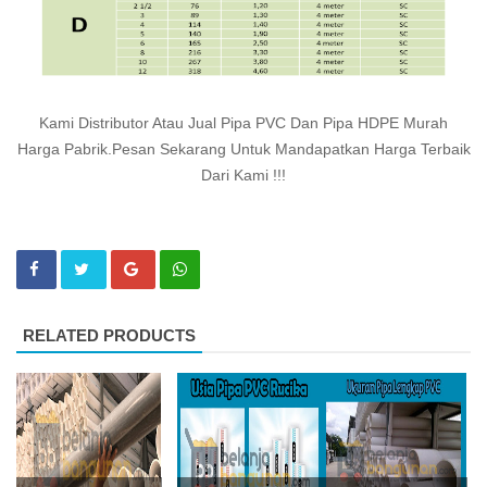
Kami Distributor Atau Jual Pipa PVC Dan Pipa HDPE Murah
Harga Pabrik.Pesan Sekarang Untuk Mandapatkan Harga Terbaik
Dari Kami !!!
RELATED PRODUCTS