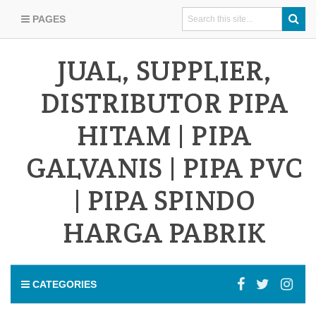
PAGES
JUAL, SUPPLIER,
DISTRIBUTOR PIPA
HITAM | PIPA
GALVANIS | PIPA PVC
| PIPA SPINDO
HARGA PABRIK
CATEGORIES