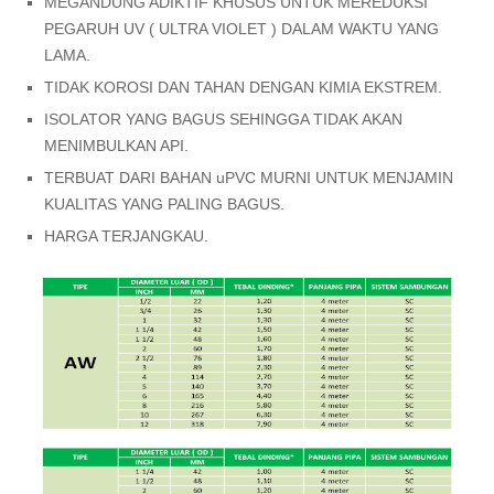
MEGANDUNG ADIKTIF KHUSUS UNTUK MEREDUKSI
PEGARUH UV ( ULTRA VIOLET ) DALAM WAKTU YANG
LAMA.
TIDAK KOROSI DAN TAHAN DENGAN KIMIA EKSTREM.
ISOLATOR YANG BAGUS SEHINGGA TIDAK AKAN
MENIMBULKAN API.
TERBUAT DARI BAHAN uPVC MURNI UNTUK MENJAMIN
KUALITAS YANG PALING BAGUS.
HARGA TERJANGKAU.