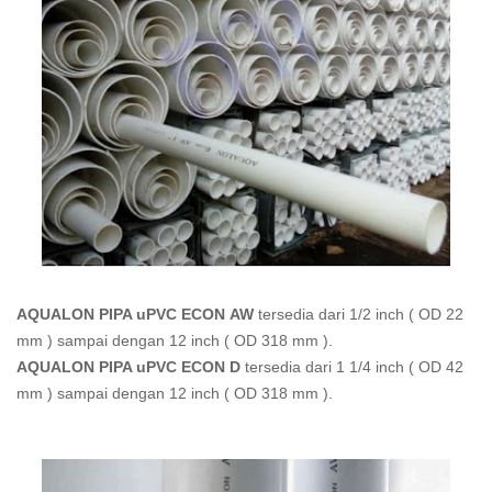
AQUALON PIPA uPVC ECON
AW
tersedia dari 1/2 inch ( OD 22
mm ) sampai dengan 12 inch ( OD 318 mm ).
AQUALON PIPA uPVC ECON
D
tersedia dari 1 1/4 inch ( OD 42
mm ) sampai dengan 12 inch ( OD 318 mm ).