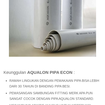
Keunggulan
AQUALON PIPA ECON
:
RAMAH LINGUKAN DENGAN PEMAKAIAN PIPA BISA LEBIH
DARI 30 TAHUN DI BANDING PIPA BESI.
PEMASANGAN SAMBUNGAN FITTING MERK APA PUN
SANGAT COCOK DENGAN PIPA AQUALON STANDARD.