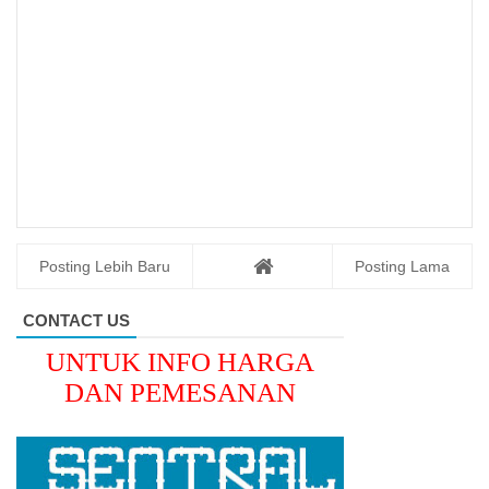
Posting Lebih Baru
Posting Lama
CONTACT US
UNTUK INFO HARGA
DAN PEMESANAN