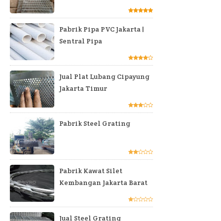
Pabrik Pipa PVC Jakarta |
Sentral Pipa
Jual Plat Lubang Cipayung
Jakarta Timur
Pabrik Steel Grating
Pabrik Kawat Silet
Kembangan Jakarta Barat
Jual Steel Grating