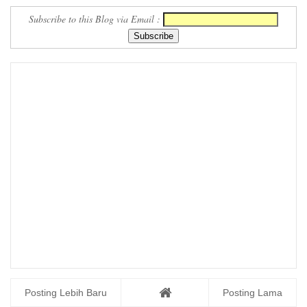
Subscribe to this Blog via Email :
Posting Lebih Baru
Posting Lama