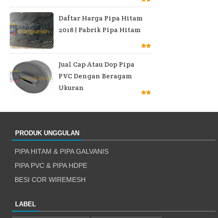
Daftar Harga Pipa Hitam
2018 | Pabrik Pipa Hitam
Jual Cap Atau Dop Pipa
PVC Dengan Beragam
Ukuran
PRODUK UNGGULAN
PIPA HITAM & PIPA GALVANIS
PIPA PVC & PIPA HDPE
BESI COR WIREMESH
LABEL