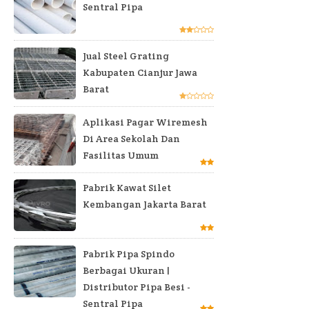
Sentral Pipa
Jual Steel Grating
Kabupaten Cianjur Jawa
Barat
Aplikasi Pagar Wiremesh
Di Area Sekolah Dan
Fasilitas Umum
Pabrik Kawat Silet
Kembangan Jakarta Barat
Pabrik Pipa Spindo
Berbagai Ukuran |
Distributor Pipa Besi -
Sentral Pipa