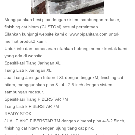
Menggunakan besi pipa dengan sistem sambungan reduser,
finishing cat hitam (CUSTOM) sesuai permintaan.
Silahkan kunjungi website kami di www.pipahitam.com untuk
melihat produk2 kami.
Untuk info dan pemesanan silahkan hubungi nomor kontak kami
yang ada di website.
Spesifikasi Tiang Jaringan XL
Tiang Listrik Jaringan XL
Jual Tiang Jaringan Internet XL dengan tinggi 7M, finishing cat
hitam, menggunakan pipa 5 - 4 - 2.5 inch dengan sistem
sambungan redesur.
Spesifikasi Tiang FIBERSTAR 7M
Tiang Listrik FIBERSTAR 7M
READY STOK
JUAL TIANG FIBERSTAR 7M dengan dimensi pipa 4-3-2.5inch,
finishing cat hitam dengan ujung tiang cat pink.