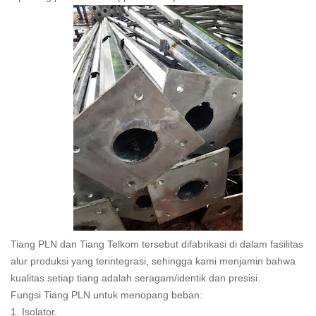
Tiang PLN dan Tiang Telkom tersebut difabrikasi di dalam fasilitas
alur produksi yang terintegrasi, sehingga kami menjamin bahwa
kualitas setiap tiang adalah seragam/identik dan presisi.
Fungsi Tiang PLN untuk menopang beban:
1. Isolator.