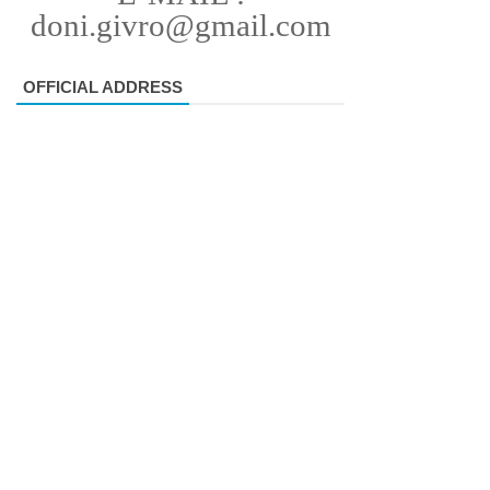
doni.givro@gmail.com
OFFICIAL ADDRESS