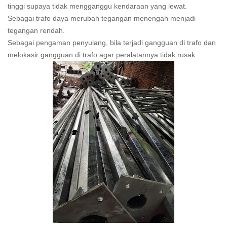
tinggi supaya tidak mengganggu kendaraan yang lewat.
Sebagai trafo daya merubah tegangan menengah menjadi
tegangan rendah.
Sebagai pengaman penyulang, bila terjadi gangguan di trafo dan
melokasir gangguan di trafo agar peralatannya tidak rusak.