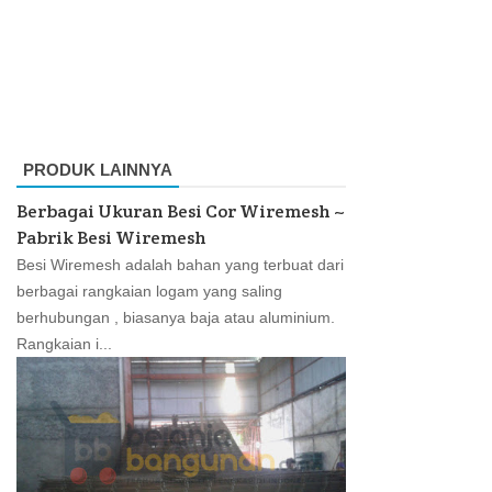
PRODUK LAINNYA
Berbagai Ukuran Besi Cor Wiremesh ~
Pabrik Besi Wiremesh
Besi Wiremesh adalah bahan yang terbuat dari
berbagai rangkaian logam yang saling
berhubungan , biasanya baja atau aluminium.
Rangkaian i...