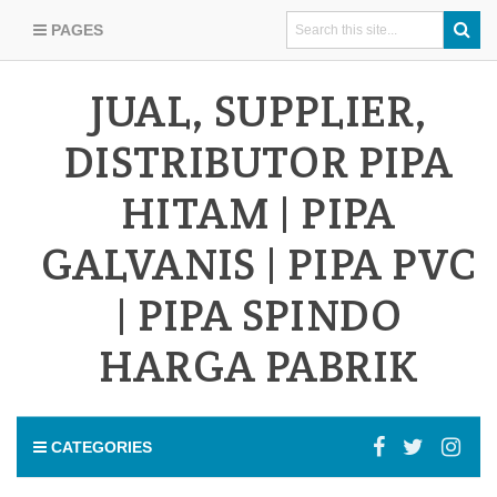
PAGES
JUAL, SUPPLIER,
DISTRIBUTOR PIPA
HITAM | PIPA
GALVANIS | PIPA PVC
| PIPA SPINDO
HARGA PABRIK
CATEGORIES