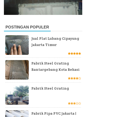
POSTINGAN POPULER
Jual Plat Lubang Cipayung
Jakarta Timur
Pabrik Steel Grating
Bantargebang Kota Bekasi
Pabrik Steel Grating
Pabrik Pipa PVC Jakarta |