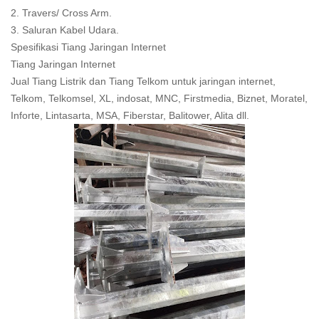
2. Travers/ Cross Arm.
3. Saluran Kabel Udara.
Spesifikasi Tiang Jaringan Internet
Tiang Jaringan Internet
Jual Tiang Listrik dan Tiang Telkom untuk jaringan internet,
Telkom, Telkomsel, XL, indosat, MNC, Firstmedia, Biznet, Moratel,
Inforte, Lintasarta, MSA, Fiberstar, Balitower, Alita dll.